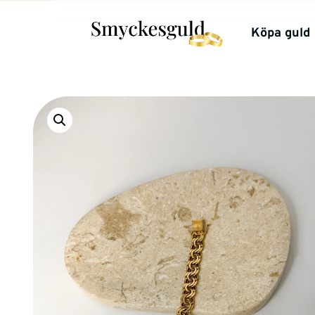
Köpa guld