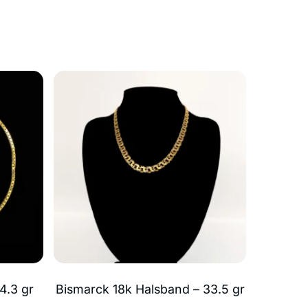
4.3 gr
Bismarck 18k Halsband – 33.5 gr