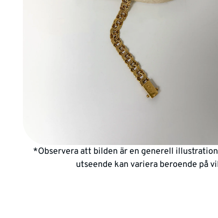
*Observera att bilden är en generell illustratio
utseende kan variera beroende på vi