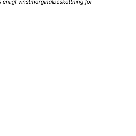
enligt vinstmarginalbeskattning för