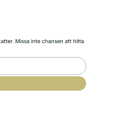
tter. Missa inte chansen att hitta