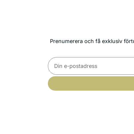
Prenumerera och få exklusiv förtu