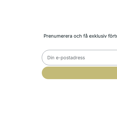
Prenumerera och få exklusiv förtu