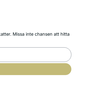
tter. Missa inte chansen att hitta