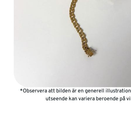
*Observera att bilden är en generell illustratio
utseende kan variera beroende på vi