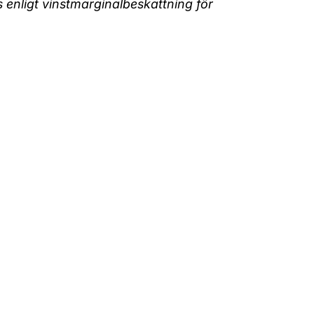
enligt vinstmarginalbeskattning för