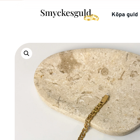
Köpa guld